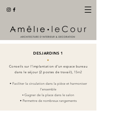
DESJARDINS 1
•
Conseils sur l'implantation d'un espace bureau
dans le séjour (2
postes de travail
​)
,
15m2
• Faciliter la circulation dans la pièce et harmoniser
l'ensemble
•
Gagner de la place dans le salon
• Permettre de nombreux rangements