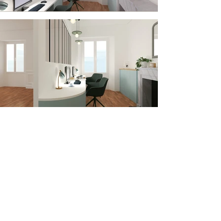
Voir d'autres Réalisations