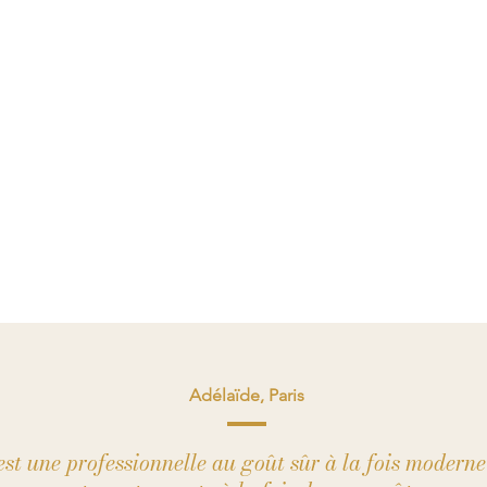
Adélaïde, Paris
st une professionnelle au goût sûr à la fois moderne 