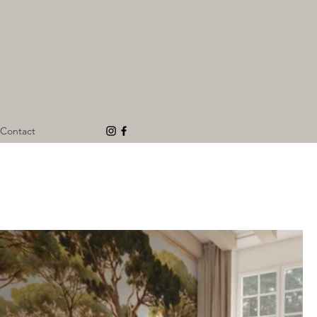
Contact