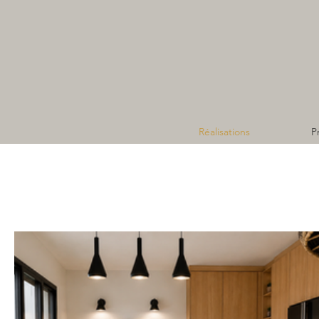
Réalisations
P